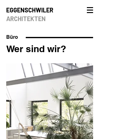
EGGENSCHWILER
ARCHITEKTEN
Büro
Wer sind wir?