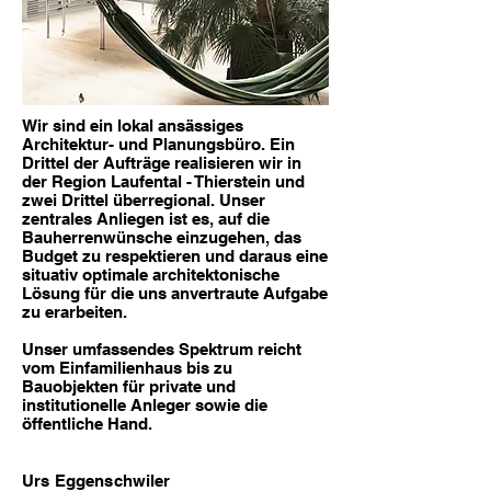
Wir sind ein lokal ansässiges
Architektur- und Planungsbüro. Ein
Drittel der Aufträge realisieren wir in
der Region Laufental - Thierstein und
zwei Drittel überregional. Unser
zentrales Anliegen ist es, auf die
Bauherrenwünsche einzugehen, das
Budget zu respektieren und daraus eine
situativ optimale architektonische
Lösung für die uns anvertraute Aufgabe
zu erarbeiten.
Unser umfassendes Spektrum reicht
vom Einfamilienhaus bis zu
Bauobjekten für private und
institutionelle Anleger sowie die
öffentliche Hand.
Urs Eggenschwiler