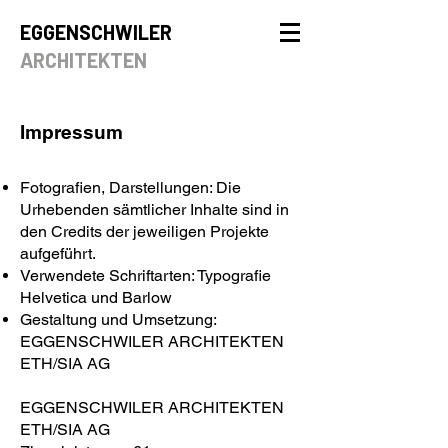
EGGENSCHWILER
ARCHITEKTEN
Impressum
Fotografien, Darstellungen: Die
Urhebenden sämtlicher Inhalte sind in
den Credits der jeweiligen Projekte
aufgeführt.
Verwendete Schriftarten: Typografie
Helvetica und Barlow
Gestaltung und Umsetzung:
EGGENSCHWILER ARCHITEKTEN
ETH/SIA AG
EGGENSCHWILER ARCHITEKTEN
ETH/SIA AG