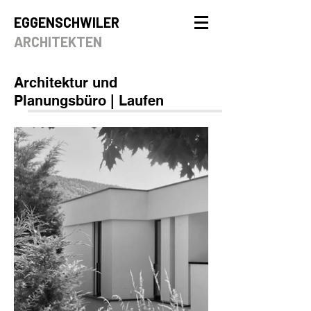
EGGENSCHWILER
ARCHITEKTEN
Architektur und
Planungsbüro | Laufen