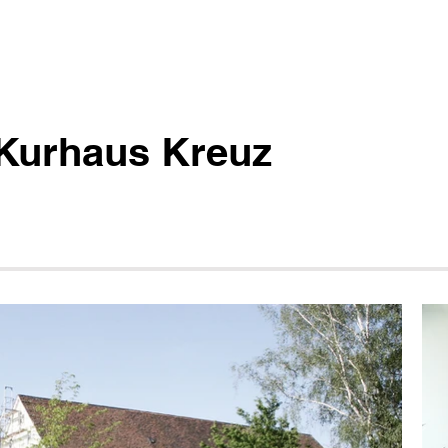
Kurhaus Kreuz