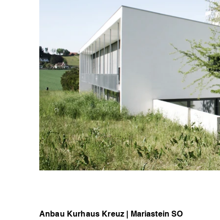
Anbau Kurhaus Kreuz | Mariastein SO