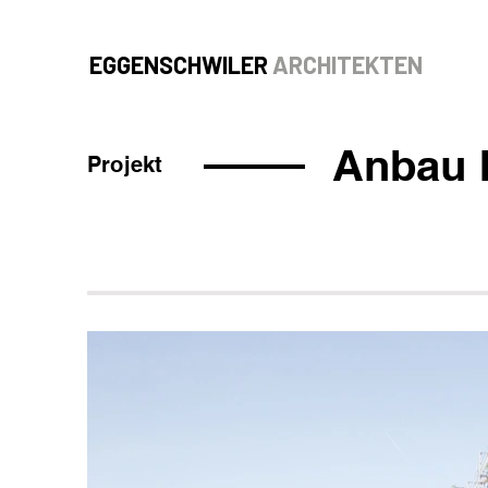
EGGENSCHWILER
ARCHITEKTEN
Anbau 
Projekt