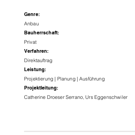
Genre:
Anbau
Bauherrschaft:
Privat
Verfahren:
Direktauftrag
Leistung:
Projektierung | Planung | Ausführung
Projektleitung:
Catherine Droeser Serrano, Urs Eggenschwiler