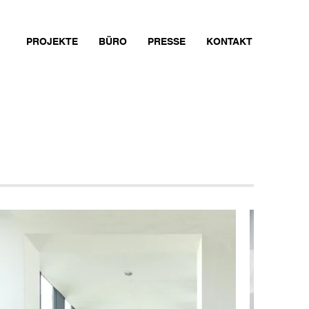
PROJEKTE
BÜRO
PRESSE
KONTAKT