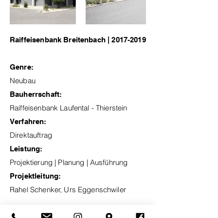
Raiffeisenbank Breitenbach |
2017-2019
Genre:
Neubau
Bauherrschaft:
Raiffeisenbank Laufental - Thierstein
Verfahren:
Direktauftrag
Leistung:
Projektierung | Planung | Ausführung
Projektleitung:
Rahel Schenker, Urs Eggenschwiler
Credits: