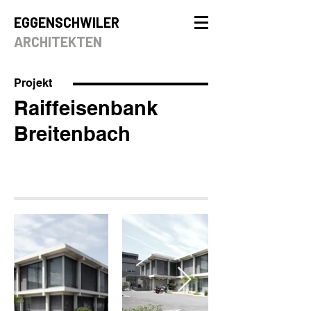
EGGENSCHWILER
ARCHITEKTEN
Projekt
Raiffeisenbank
Breitenbach