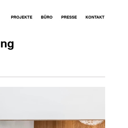
PROJEKTE
BÜRO
PRESSE
KONTAKT
ung