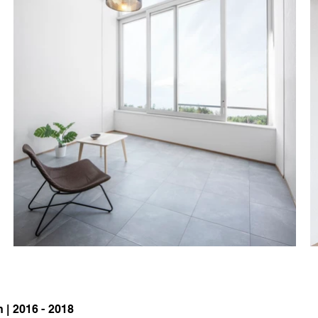
| 2016 - 2018