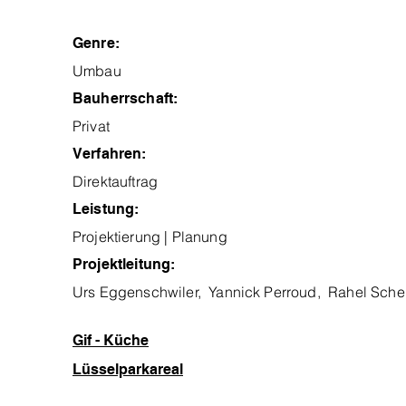
Genre:
Umbau
Bauherrschaft:
Privat
Verfahren:
Direktauftrag
Leistung:
Projektierung | Planung
Projektleitung:
Urs Eggenschwiler, Yannick Perroud, Rahel Sche
Gif - Küche
Lüsselparkareal