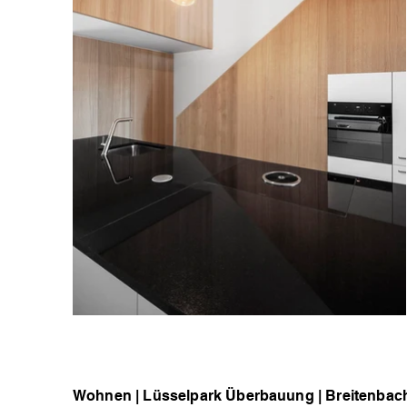
Wohnen | Lüsselpark Überbauung | Breitenbach 