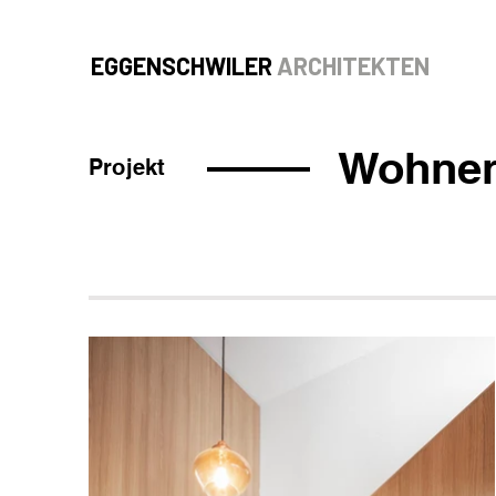
EGGENSCHWILER
ARCHITEKTEN
​Wohne
Projekt