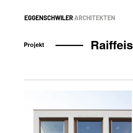
EGGENSCHWILER
ARCHITEKTEN
Raiffe
Projekt