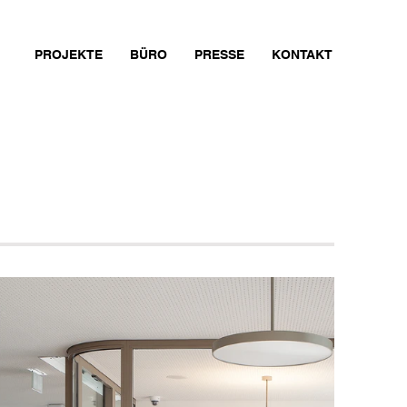
PROJEKTE
BÜRO
PRESSE
KONTAKT