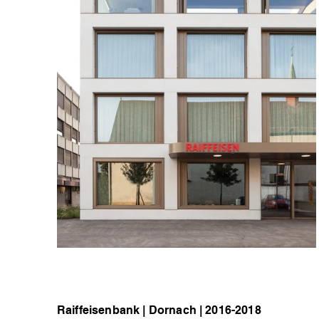
Raiffeisenbank | Dornach | 2016-2018