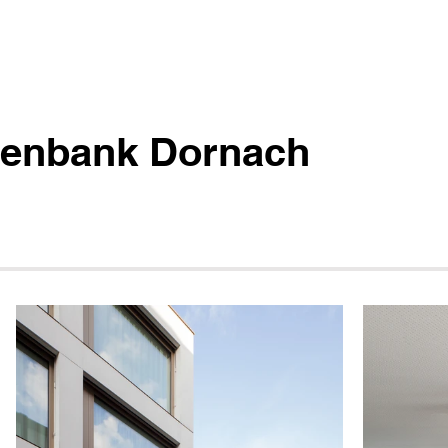
isenbank Dornach