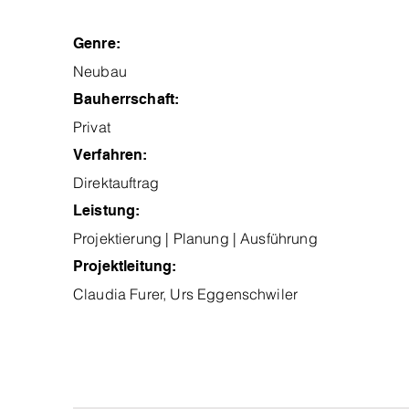
Genre:
Neubau
Bauherrschaft:
Privat
Verfahren:
Direktauftrag
Leistung:
Projektierung | Planung | Ausführung
Projektleitung:
Claudia Furer, Urs Eggenschwiler