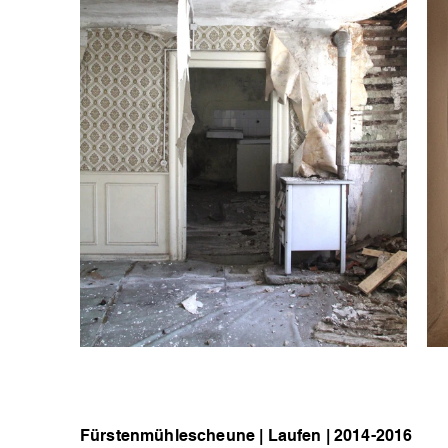
Fürstenmühlescheune | Laufen | 2014-2016