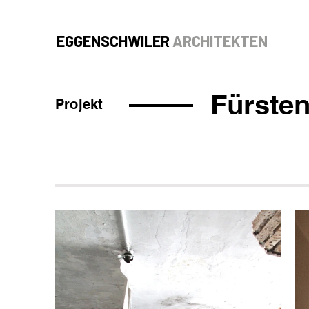
EGGENSCHWILER
ARCHITEKTEN
Fürste
Projekt