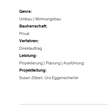
Genre:
Umbau | Wohnungsbau
Bauherrschaft:
Privat
Verfahren:
Direktauftrag
Leistung:
Projektierung | Planung | Ausführung
Projektleitung:
Susan Zöbeli, Urs Eggenschwiler