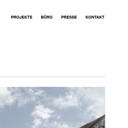
PROJEKTE
BÜRO
PRESSE
KONTAKT