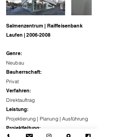
Salmenzentrum | Raiffeisenbank
Laufen |
2006-2008
Genre:
Neubau
Bauherrschaft:
Privat
Verfahren:
Direktauftrag
Leistung:
Projektierung | Planung | Ausführung
Projektleitung: