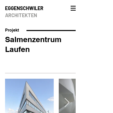
EGGENSCHWILER
ARCHITEKTEN
Projekt
Salmenzentrum
Laufen