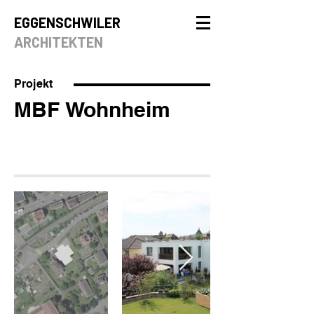
EGGENSCHWILER
ARCHITEKTEN
Projekt
MBF Wohnheim