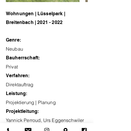
Wohnungen | Lüsselpark |
Breitenbach |
2021 - 2022
Genre:
Neubau
Bauherrschaft:
Privat
Verfahren:
Direktauftrag
Leistung:
Projektierung | Planung
Projektleitung:
Yannick Perroud, Urs Eggenschwiler