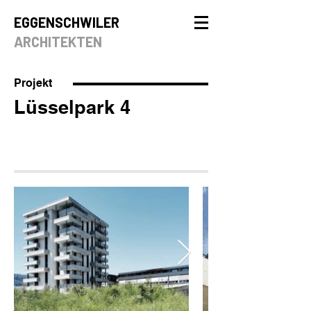
EGGENSCHWILER
ARCHITEKTEN
Projekt
Lüsselpark 4