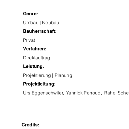
Genre:
Umbau | Neubau
Bauherrschaft:
Privat
Verfahren:
Direktauftrag
Leistung:
Projektierung | Planung
Projektleitung:
Urs Eggenschwiler, Yannick Perroud, Rahel Sche
Credits: