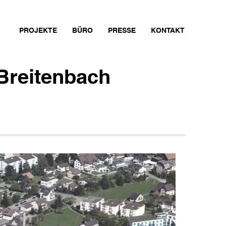
PROJEKTE
BÜRO
PRESSE
KONTAKT
 Breitenbach