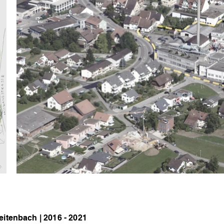
itenbach | 2016 - 2021