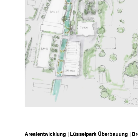
Arealentwicklung | Lüsselpark Überbauung | Bre